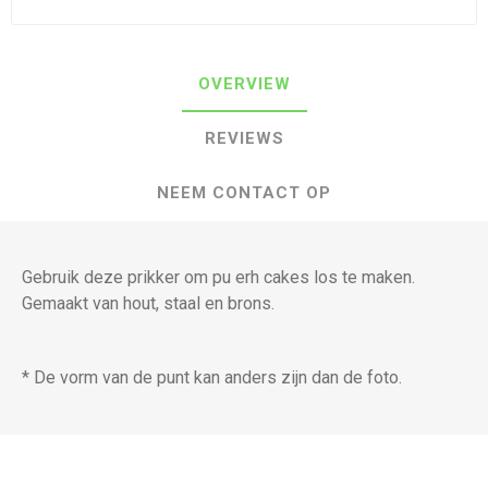
OVERVIEW
REVIEWS
NEEM CONTACT OP
Gebruik deze prikker om pu erh cakes los te maken.
Gemaakt van hout, staal en brons.
* De vorm van de punt kan anders zijn dan de foto.