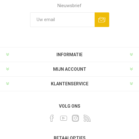
Nieuwsbrief
INFORMATIE
MIJN ACCOUNT
KLANTENSERVICE
VOLG ONS
BETAALOPTIES