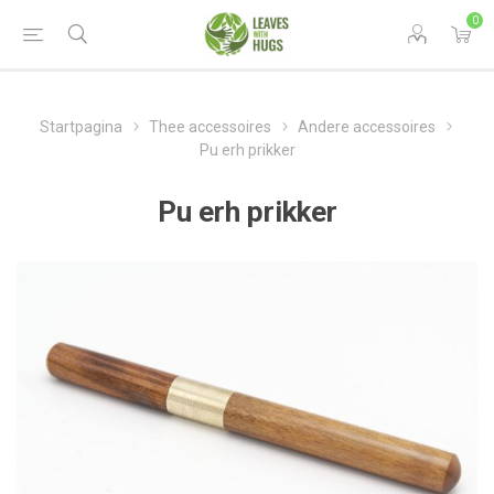
0
Startpagina
Thee accessoires
Andere accessoires
Pu erh prikker
Pu erh prikker