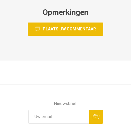
Opmerkingen
PLAATS UW COMMENTAAR
Nieuwsbrief