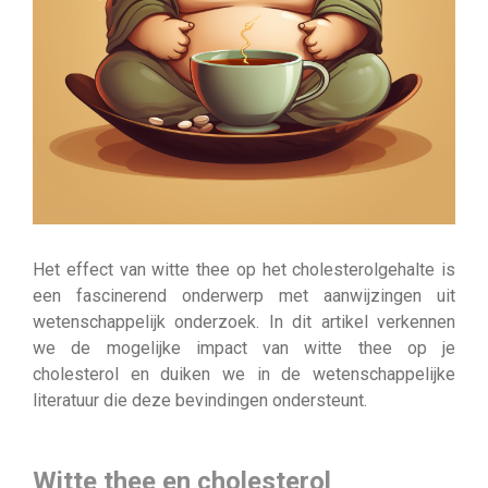
Het effect van witte thee op het cholesterolgehalte is
een fascinerend onderwerp met aanwijzingen uit
wetenschappelijk onderzoek. In dit artikel verkennen
we de mogelijke impact van witte thee op je
cholesterol en duiken we in de wetenschappelijke
literatuur die deze bevindingen ondersteunt.
Witte thee en cholesterol