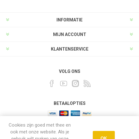
INFORMATIE
MIJN ACCOUNT
KLANTENSERVICE
VOLG ONS
BETAALOPTIES
Cookies zijn goed met thee en
ook met onze website. Als je
OK
gebruik wilt maken van onze