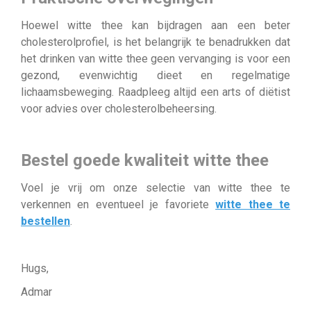
Hoewel witte thee kan bijdragen aan een beter
cholesterolprofiel, is het belangrijk te benadrukken dat
het drinken van witte thee geen vervanging is voor een
gezond, evenwichtig dieet en regelmatige
lichaamsbeweging. Raadpleeg altijd een arts of diëtist
voor advies over cholesterolbeheersing.
Bestel goede kwaliteit witte thee
Voel je vrij om onze selectie van witte thee te
verkennen en eventueel je favoriete
witte thee te
bestellen
.
Hugs,
Admar