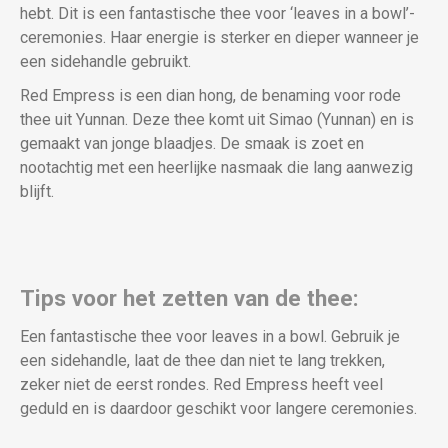
hebt. Dit is een fantastische thee voor ‘leaves in a bowl’-
ceremonies. Haar energie is sterker en dieper wanneer je
een sidehandle gebruikt.
Red Empress is een dian hong, de benaming voor rode
thee uit Yunnan. Deze thee komt uit Simao (Yunnan) en is
gemaakt van jonge blaadjes. De smaak is zoet en
nootachtig met een heerlijke nasmaak die lang aanwezig
blijft.
Tips voor het zetten van de thee:
Een fantastische thee voor leaves in a bowl. Gebruik je
een sidehandle, laat de thee dan niet te lang trekken,
zeker niet de eerst rondes. Red Empress heeft veel
geduld en is daardoor geschikt voor langere ceremonies.