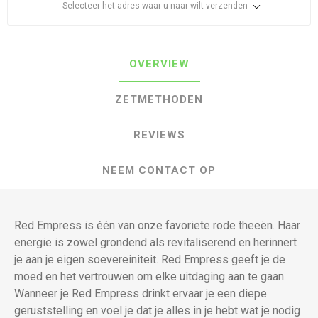
Selecteer het adres waar u naar wilt verzenden
OVERVIEW
ZETMETHODEN
REVIEWS
NEEM CONTACT OP
Red Empress is één van onze favoriete rode theeën. Haar
energie is zowel grondend als revitaliserend en herinnert
je aan je eigen soevereiniteit. Red Empress geeft je de
moed en het vertrouwen om elke uitdaging aan te gaan.
Wanneer je Red Empress drinkt ervaar je een diepe
geruststelling en voel je dat je alles in je hebt wat je nodig