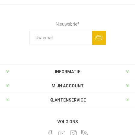
Nieuwsbrief
INFORMATIE
MIJN ACCOUNT
KLANTENSERVICE
VOLG ONS