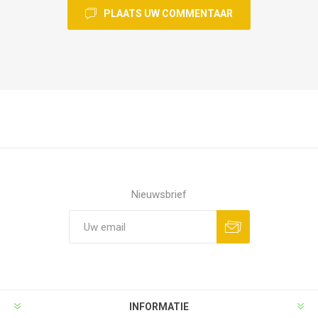
PLAATS UW COMMENTAAR
Nieuwsbrief
INFORMATIE