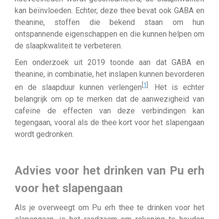
kan beïnvloeden. Echter, deze thee bevat ook GABA en
theanine, stoffen die bekend staan om hun
ontspannende eigenschappen en die kunnen helpen om
de slaapkwaliteit te verbeteren.
Een onderzoek uit 2019 toonde aan dat GABA en
theanine, in combinatie, het inslapen kunnen bevorderen
[
1
]
en de slaapduur kunnen verlengen
. Het is echter
belangrijk om op te merken dat de aanwezigheid van
cafeïne de effecten van deze verbindingen kan
tegengaan, vooral als de thee kort voor het slapengaan
wordt gedronken.
Advies voor het drinken van Pu erh
voor het slapengaan
Als je overweegt om Pu erh thee te drinken voor het