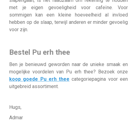
slapengaan, is het raadzaam om rekening te houden
met je eigen gevoeligheid voor cafeïne. Voor
sommigen kan een kleine hoeveelheid al invloed
hebben op de slaap, terwijl anderen er minder gevoelig
voor zijn.
Bestel Pu erh thee
Ben je benieuwd geworden naar de unieke smaak en
mogelijke voordelen van Pu erh thee? Bezoek onze
koop goede Pu erh thee
categoriepagina voor een
uitgebreid assortiment.
Hugs,
Admar