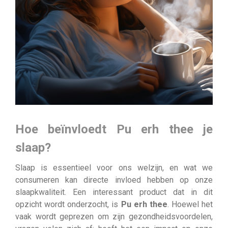
Hoe beïnvloedt Pu erh thee je
slaap?
Slaap is essentieel voor ons welzijn, en wat we
consumeren kan directe invloed hebben op onze
slaapkwaliteit. Een interessant product dat in dit
opzicht wordt onderzocht, is
Pu erh thee
. Hoewel het
vaak wordt geprezen om zijn gezondheidsvoordelen,