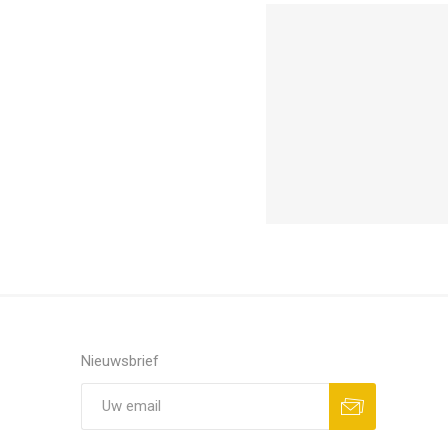
Nieuwsbrief