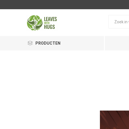
PRODUCTEN