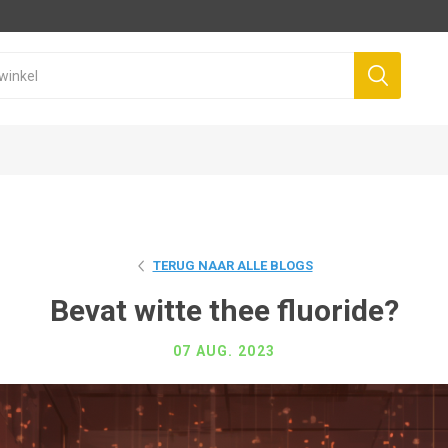
TERUG NAAR ALLE BLOGS
Bevat witte thee fluoride?
07 AUG. 2023