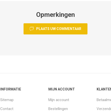
Opmerkingen
PLAATS UW COMMENTAAR
INFORMATIE
MIJN ACCOUNT
KLANTE
Sitemap
Mijn account
Betaalm
Contact
Bestellingen
Verzende