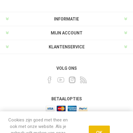
INFORMATIE
MIJN ACCOUNT
KLANTENSERVICE
VOLG ONS
BETAALOPTIES
Cookies zijn goed met thee en
ook met onze website. Als je
OK