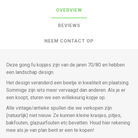
OVERVIEW
REVIEWS
NEEM CONTACT OP
Deze gong fu kopjes zijn van de jaren 70/80 en hebben
een landschap design.
Het design veranderd een beetje in kwaliteit en plaatsing.
Sommige zijn iets meer vervaagd dan anderen. Als je er
een koopt, sturen we een willekeurig kopje op.
Alle vintage/antieke spullen die we verkopen zijn
(natuurlijk) niet nieuw. Ze kunnen kleine krasjes, pitjes,
bakfouten, glazuurfouten etc bevatten. Houd hier rekening
mee als je van plan bent er een te kopen!